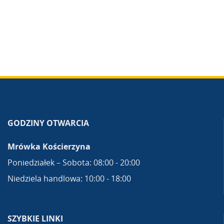
GODZINY OTWARCIA
Mrówka Kościerzyna
Poniedziałek – Sobota: 08:00 - 20:00
Niedziela handlowa: 10:00 - 18:00
SZYBKIE LINKI