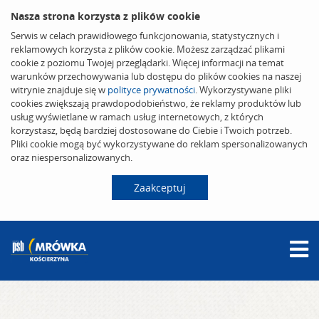
Nasza strona korzysta z plików cookie
Serwis w celach prawidłowego funkcjonowania, statystycznych i
reklamowych korzysta z plików cookie. Możesz zarządzać plikami
cookie z poziomu Twojej przeglądarki. Więcej informacji na temat
warunków przechowywania lub dostępu do plików cookies na naszej
witrynie znajduje się w
polityce prywatności
. Wykorzystywane pliki
cookies zwiększają prawdopodobieństwo, że reklamy produktów lub
usług wyświetlane w ramach usług internetowych, z których
korzystasz, będą bardziej dostosowane do Ciebie i Twoich potrzeb.
Pliki cookie mogą być wykorzystywane do reklam spersonalizowanych
oraz niespersonalizowanych.
Zaakceptuj