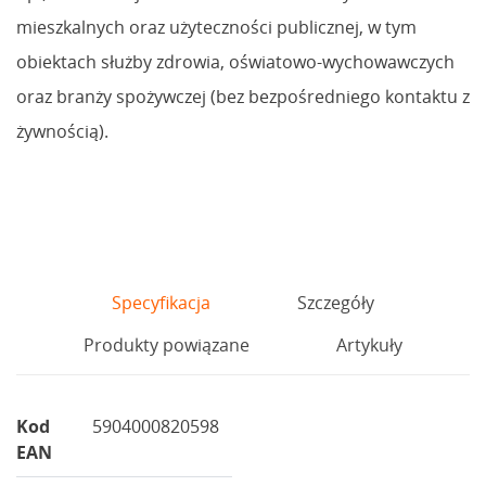
mieszkalnych oraz użyteczności publicznej, w tym
obiektach służby zdrowia, oświatowo-wychowawczych
oraz branży spożywczej (bez bezpośredniego kontaktu z
żywnością).
Specyfikacja
Szczegóły
Produkty powiązane
Artykuły
Kod
5904000820598
EAN