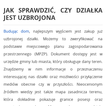
JAK SPRAWDZIĆ, CZY DZIAŁKA
JEST UZBROJONA
Budując dom
, najlepszym wyjściem jest zakup już
uzbrojonej działki. Możemy to zweryfikować na
podstawie miejscowego planu zagospodarowania
przestrzennego (MPZP). Dokument dostępy jest w
urzędzie gminy lub miasta, który obsługuje dany teren.
Znajdziemy w nim informacje o przeznaczeniu
interesującej nas działki oraz możliwości przyłączenie
mediów obecnie czy w przyszłości. Nieocenionym
źródłem wiedzy jest także mapa zasadnicza terenu,
która dokładnie pokazuje granice posesji oraz