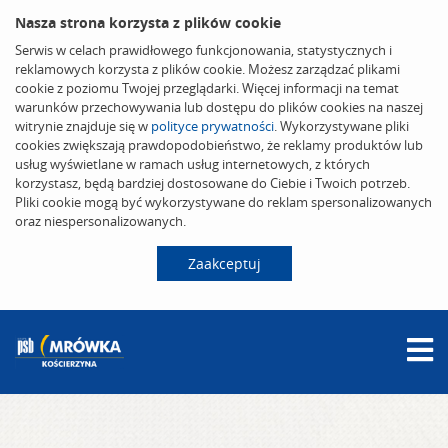
Nasza strona korzysta z plików cookie
Serwis w celach prawidłowego funkcjonowania, statystycznych i
reklamowych korzysta z plików cookie. Możesz zarządzać plikami
cookie z poziomu Twojej przeglądarki. Więcej informacji na temat
warunków przechowywania lub dostępu do plików cookies na naszej
witrynie znajduje się w
polityce prywatności
. Wykorzystywane pliki
cookies zwiększają prawdopodobieństwo, że reklamy produktów lub
usług wyświetlane w ramach usług internetowych, z których
korzystasz, będą bardziej dostosowane do Ciebie i Twoich potrzeb.
Pliki cookie mogą być wykorzystywane do reklam spersonalizowanych
oraz niespersonalizowanych.
Zaakceptuj