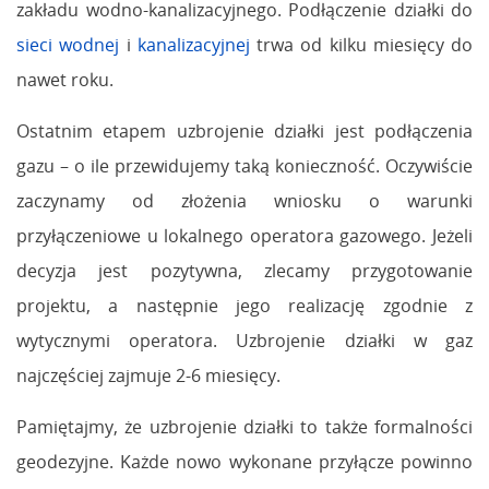
zakładu wodno-kanalizacyjnego. Podłączenie działki do
sieci wodnej
i
kanalizacyjnej
trwa od kilku miesięcy do
nawet roku.
Ostatnim etapem uzbrojenie działki jest podłączenia
gazu – o ile przewidujemy taką konieczność. Oczywiście
zaczynamy od złożenia wniosku o warunki
przyłączeniowe u lokalnego operatora gazowego. Jeżeli
decyzja jest pozytywna, zlecamy przygotowanie
projektu, a następnie jego realizację zgodnie z
wytycznymi operatora. Uzbrojenie działki w gaz
najczęściej zajmuje 2-6 miesięcy.
Pamiętajmy, że uzbrojenie działki to także formalności
geodezyjne. Każde nowo wykonane przyłącze powinno