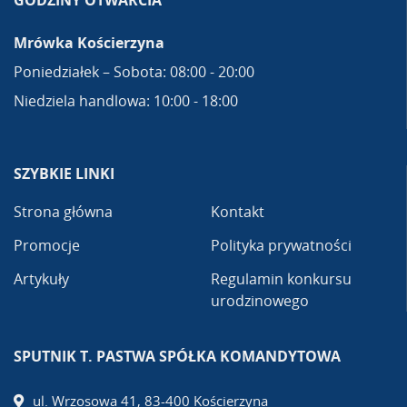
GODZINY OTWARCIA
Mrówka Kościerzyna
Poniedziałek – Sobota: 08:00 - 20:00
Niedziela handlowa: 10:00 - 18:00
SZYBKIE LINKI
Strona główna
Kontakt
Promocje
Polityka prywatności
Artykuły
Regulamin konkursu
urodzinowego
SPUTNIK T. PASTWA SPÓŁKA KOMANDYTOWA
ul. Wrzosowa 41, 83-400 Kościerzyna