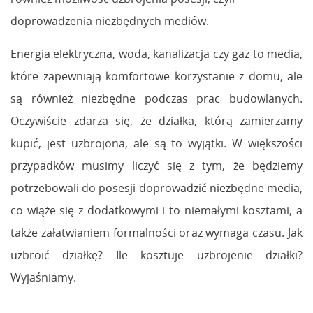
doprowadzenia niezbędnych mediów.
Energia elektryczna, woda, kanalizacja czy gaz to media,
które zapewniają komfortowe korzystanie z domu, ale
są również niezbędne podczas prac budowlanych.
Oczywiście zdarza się, że działka, którą zamierzamy
kupić, jest uzbrojona, ale są to wyjątki. W większości
przypadków musimy liczyć się z tym, że będziemy
potrzebowali do posesji doprowadzić niezbędne media,
co wiąże się z dodatkowymi i to niemałymi kosztami, a
także załatwianiem formalności oraz wymaga czasu. Jak
uzbroić działkę? Ile kosztuje uzbrojenie działki?
Wyjaśniamy.