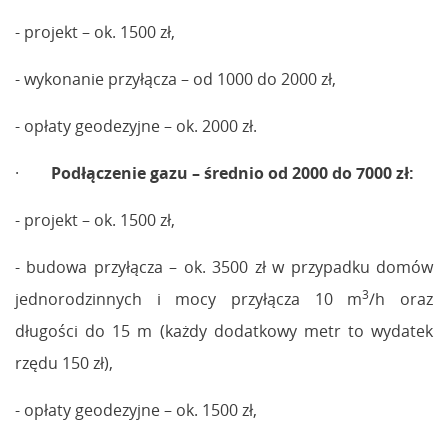
- projekt – ok. 1500 zł,
- wykonanie przyłącza – od 1000 do 2000 zł,
- opłaty geodezyjne – ok. 2000 zł.
·
Podłączenie gazu – średnio od 2000 do 7000 zł:
- projekt – ok. 1500 zł,
- budowa przyłącza – ok. 3500 zł w przypadku domów
3
jednorodzinnych i mocy przyłącza 10 m
/h oraz
długości do 15 m (każdy dodatkowy metr to wydatek
rzędu 150 zł),
- opłaty geodezyjne – ok. 1500 zł,