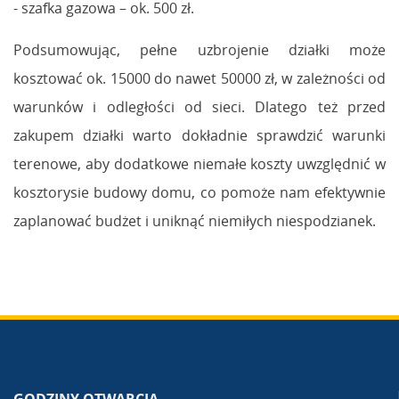
- szafka gazowa – ok. 500 zł.
Podsumowując, pełne uzbrojenie działki może
kosztować ok. 15000 do nawet 50000 zł, w zależności od
warunków i odległości od sieci. Dlatego też przed
zakupem działki warto dokładnie sprawdzić warunki
terenowe, aby dodatkowe niemałe koszty uwzględnić w
kosztorysie budowy domu, co pomoże nam efektywnie
zaplanować budżet i uniknąć niemiłych niespodzianek.