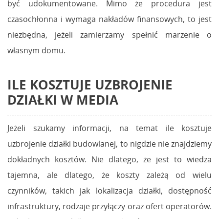
być udokumentowane. Mimo że procedura jest
czasochłonna i wymaga nakładów finansowych, to jest
niezbędna, jeżeli zamierzamy spełnić marzenie o
własnym domu.
ILE KOSZTUJE UZBROJENIE
DZIAŁKI W MEDIA
Jeżeli szukamy informacji, na temat ile kosztuje
uzbrojenie działki budowlanej, to nigdzie nie znajdziemy
dokładnych kosztów. Nie dlatego, że jest to wiedza
tajemna, ale dlatego, że koszty zależą od wielu
czynników, takich jak lokalizacja działki, dostępność
infrastruktury, rodzaje przyłączy oraz ofert operatorów.