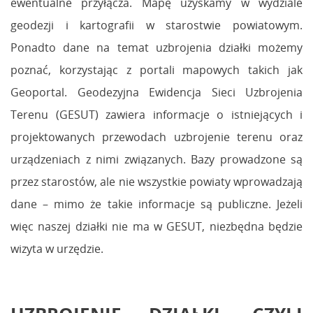
ewentualne przyłącza. Mapę uzyskamy w wydziale
geodezji i kartografii w starostwie powiatowym.
Ponadto dane na temat uzbrojenia działki możemy
poznać, korzystając z portali mapowych takich jak
Geoportal. Geodezyjna Ewidencja Sieci Uzbrojenia
Terenu (GESUT) zawiera informacje o istniejących i
projektowanych przewodach uzbrojenie terenu oraz
urządzeniach z nimi związanych. Bazy prowadzone są
przez starostów, ale nie wszystkie powiaty wprowadzają
dane – mimo że takie informacje są publiczne. Jeżeli
więc naszej działki nie ma w GESUT, niezbędna będzie
wizyta w urzędzie.