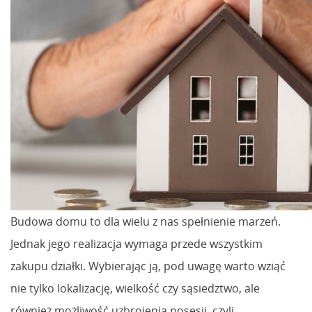
Budowa domu to dla wielu z nas spełnienie marzeń.
Jednak jego realizacja wymaga przede wszystkim
zakupu działki. Wybierając ją, pod uwagę warto wziąć
nie tylko lokalizację, wielkość czy sąsiedztwo, ale
również możliwość uzbrojenia posesji, czyli