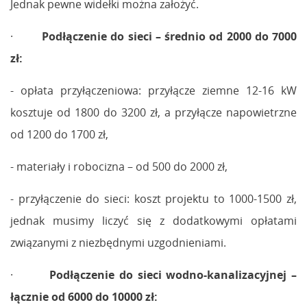
Jednak pewne widełki można założyć.
·
Podłączenie do sieci – średnio od 2000 do 7000
zł:
- opłata przyłączeniowa: przyłącze ziemne 12-16 kW
kosztuje od 1800 do 3200 zł, a przyłącze napowietrzne
od 1200 do 1700 zł,
- materiały i robocizna – od 500 do 2000 zł,
- przyłączenie do sieci: koszt projektu to 1000-1500 zł,
jednak musimy liczyć się z dodatkowymi opłatami
związanymi z niezbędnymi uzgodnieniami.
·
Podłączenie do sieci wodno-kanalizacyjnej –
łącznie od 6000 do 10000 zł: