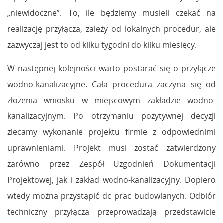
„niewidoczne”. To, ile będziemy musieli czekać na
realizację przyłącza, zależy od lokalnych procedur, ale
zazwyczaj jest to od kilku tygodni do kilku miesięcy.
W następnej kolejności warto postarać się o przyłącze
wodno-kanalizacyjne. Cała procedura zaczyna się od
złożenia wniosku w miejscowym zakładzie wodno-
kanalizacyjnym. Po otrzymaniu pozytywnej decyzji
zlecamy wykonanie projektu firmie z odpowiednimi
uprawnieniami. Projekt musi zostać zatwierdzony
zarówno przez Zespół Uzgodnień Dokumentacji
Projektowej, jak i zakład wodno-kanalizacyjny. Dopiero
wtedy można przystąpić do prac budowlanych. Odbiór
techniczny przyłącza przeprowadzają przedstawicie