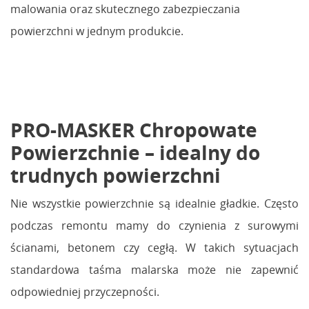
malowania oraz skutecznego zabezpieczania
powierzchni w jednym produkcie.
PRO-MASKER Chropowate
Powierzchnie – idealny do
trudnych powierzchni
Nie wszystkie powierzchnie są idealnie gładkie. Często
podczas remontu mamy do czynienia z surowymi
ścianami, betonem czy cegłą. W takich sytuacjach
standardowa taśma malarska może nie zapewnić
odpowiedniej przyczepności.