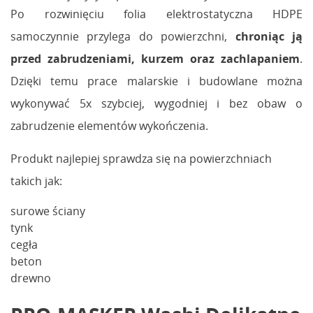
Po rozwinięciu folia elektrostatyczna HDPE
samoczynnie przylega do powierzchni,
chroniąc ją
przed zabrudzeniami, kurzem oraz zachlapaniem
.
Dzięki temu prace malarskie i budowlane można
wykonywać 5x szybciej, wygodniej i bez obaw o
zabrudzenie elementów wykończenia.
Produkt najlepiej sprawdza się na powierzchniach
takich jak:
surowe ściany
tynk
cegła
beton
drewno