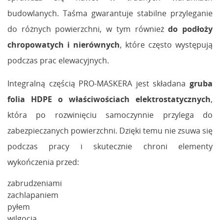
budowlanych. Taśma gwarantuje stabilne przyleganie
do różnych powierzchni, w tym również
do podłoży
chropowatych i nierównych
, które często występują
podczas prac elewacyjnych.
Integralną częścią PRO-MASKERA jest składana
gruba
folia HDPE o właściwościach elektrostatycznych
,
która po rozwinięciu samoczynnie przylega do
zabezpieczanych powierzchni. Dzięki temu nie zsuwa się
podczas pracy i skutecznie chroni elementy
wykończenia przed:
zabrudzeniami
zachlapaniem
pyłem
wilgocią