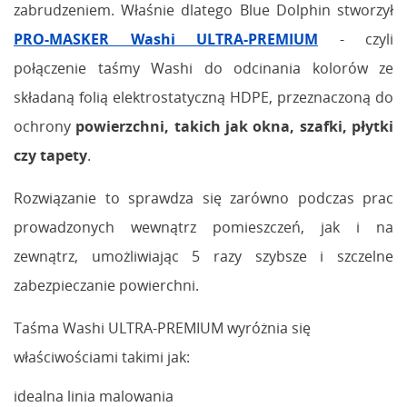
zabrudzeniem. Właśnie dlatego Blue Dolphin stworzył
PRO-MASKER Washi ULTRA-PREMIUM
- czyli
połączenie taśmy Washi do odcinania kolorów ze
składaną folią elektrostatyczną HDPE, przeznaczoną do
ochrony
powierzchni, takich jak okna, szafki, płytki
czy tapety
.
Rozwiązanie to sprawdza się zarówno podczas prac
prowadzonych wewnątrz pomieszczeń, jak i na
zewnątrz, umożliwiając 5 razy szybsze i szczelne
zabezpieczanie powierchni.
Taśma Washi ULTRA-PREMIUM wyróżnia się
właściwościami takimi jak:
idealna linia malowania