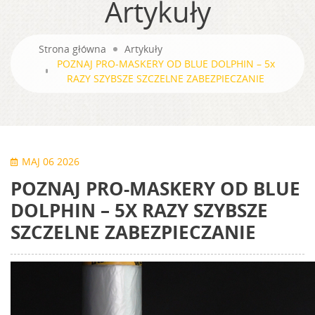
Artykuły
Strona główna
Artykuły
POZNAJ PRO-MASKERY OD BLUE DOLPHIN – 5x
RAZY SZYBSZE SZCZELNE ZABEZPIECZANIE
MAJ 06 2026
POZNAJ PRO-MASKERY OD BLUE
DOLPHIN – 5X RAZY SZYBSZE
SZCZELNE ZABEZPIECZANIE