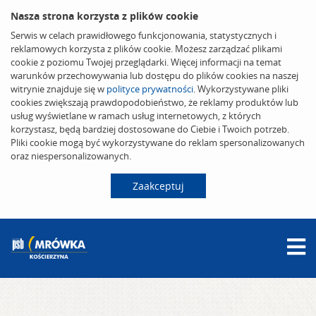
Nasza strona korzysta z plików cookie
Serwis w celach prawidłowego funkcjonowania, statystycznych i
reklamowych korzysta z plików cookie. Możesz zarządzać plikami
cookie z poziomu Twojej przeglądarki. Więcej informacji na temat
warunków przechowywania lub dostępu do plików cookies na naszej
witrynie znajduje się w
polityce prywatności
. Wykorzystywane pliki
cookies zwiększają prawdopodobieństwo, że reklamy produktów lub
usług wyświetlane w ramach usług internetowych, z których
korzystasz, będą bardziej dostosowane do Ciebie i Twoich potrzeb.
Pliki cookie mogą być wykorzystywane do reklam spersonalizowanych
oraz niespersonalizowanych.
Zaakceptuj