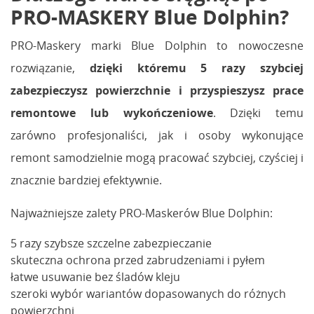
PRO-MASKERY Blue Dolphin?
PRO-Maskery marki Blue Dolphin to nowoczesne
rozwiązanie,
dzięki któremu 5 razy szybciej
zabezpieczysz powierzchnie i przyspieszysz prace
remontowe lub wykończeniowe
. Dzięki temu
zarówno profesjonaliści, jak i osoby wykonujące
remont samodzielnie mogą pracować szybciej, czyściej i
znacznie bardziej efektywnie.
Najważniejsze zalety PRO-Maskerów Blue Dolphin:
5 razy szybsze szczelne zabezpieczanie
skuteczna ochrona przed zabrudzeniami i pyłem
łatwe usuwanie bez śladów kleju
szeroki wybór wariantów dopasowanych do różnych
powierzchni