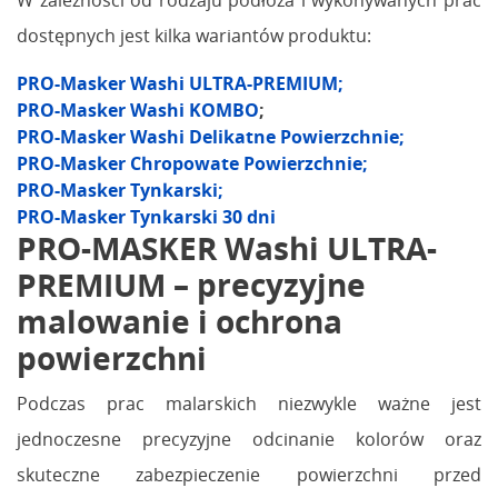
W zależności od rodzaju podłoża i wykonywanych prac
dostępnych jest kilka wariantów produktu:
PRO-Masker Washi ULTRA-PREMIUM;
PRO-Masker Washi KOMBO
;
PRO-Masker Washi Delikatne Powierzchnie;
PRO-Masker Chropowate Powierzchnie;
PRO-Masker Tynkarski;
PRO-Masker Tynkarski 30 dni
PRO-MASKER Washi ULTRA-
PREMIUM – precyzyjne
malowanie i ochrona
powierzchni
Podczas prac malarskich niezwykle ważne jest
jednoczesne precyzyjne odcinanie kolorów oraz
skuteczne zabezpieczenie powierzchni przed