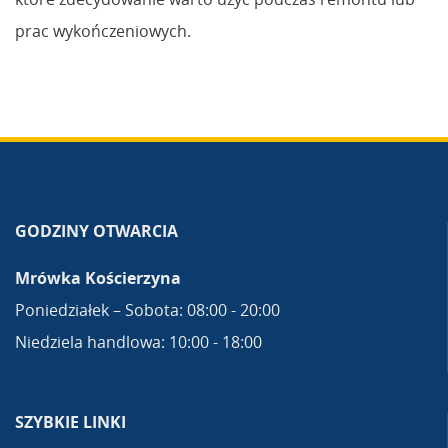
prac wykończeniowych.
GODZINY OTWARCIA
Mrówka Kościerzyna
Poniedziałek – Sobota: 08:00 - 20:00
Niedziela handlowa: 10:00 - 18:00
SZYBKIE LINKI