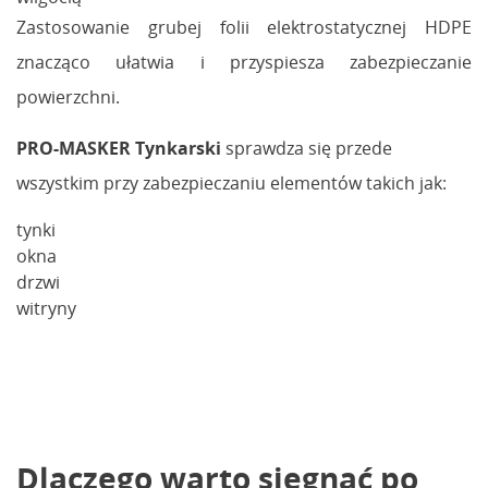
Zastosowanie grubej folii elektrostatycznej HDPE
znacząco ułatwia i przyspiesza zabezpieczanie
powierzchni.
PRO-MASKER Tynkarski
sprawdza się przede
wszystkim przy zabezpieczaniu elementów takich jak:
tynki
okna
drzwi
witryny
Dlaczego warto sięgnąć po