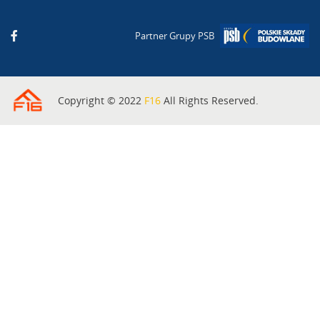
Partner Grupy PSB
Copyright © 2022
F16
All Rights Reserved.