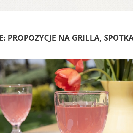
E: PROPOZYCJE NA GRILLA, SPOTK