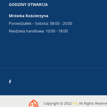
GODZINY OTWARCIA
Mrówka Kościerzyna
Poniedziałek – Sobota: 08:00 - 20:00
Niedziela handlowa: 10:00 - 18:00
Copyright © 2022
F16
All Rights Reserv