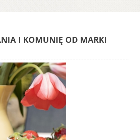
ANIA I KOMUNIĘ OD MARKI