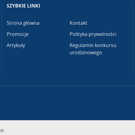
SZYBKIE LINKI
Strona główna
Kontakt
Promocje
Polityka prywatności
Artykuły
Regulamin konkursu
urodzinowego
ed.