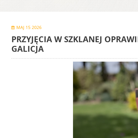
MAJ 15 2026
PRZYJĘCIA W SZKLANEJ OPRAWI
GALICJA