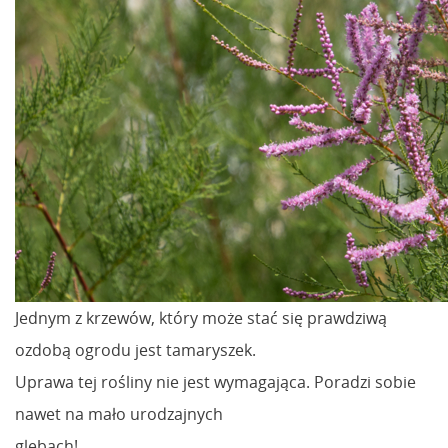
Jednym z krzewów, który może stać się prawdziwą
ozdobą ogrodu jest tamaryszek.
Uprawa tej rośliny nie jest wymagająca. Poradzi sobie
nawet na mało urodzajnych
glebach!