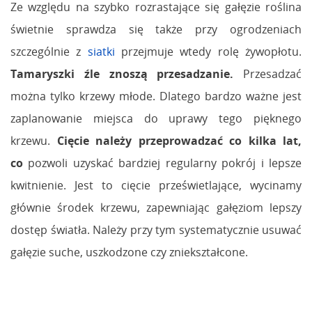
Ze względu na szybko rozrastające się gałęzie roślina
świetnie sprawdza się także przy ogrodzeniach
szczególnie z
siatki
przejmuje wtedy rolę żywopłotu.
Tamaryszki źle znoszą przesadzanie
.
Przesadzać
można tylko krzewy młode. Dlatego bardzo ważne jest
zaplanowanie miejsca do uprawy tego pięknego
krzewu.
Cięcie należy przeprowadzać co kilka lat,
co
pozwoli uzyskać bardziej regularny pokrój i lepsze
kwitnienie. Jest to cięcie prześwietlające, wycinamy
głównie środek krzewu, zapewniając gałęziom lepszy
dostęp światła. Należy przy tym systematycznie usuwać
gałęzie suche, uszkodzone czy zniekształcone.