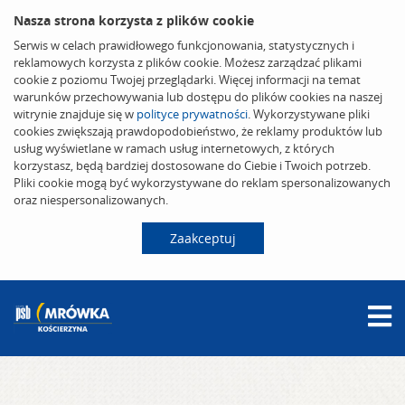
Nasza strona korzysta z plików cookie
Serwis w celach prawidłowego funkcjonowania, statystycznych i
reklamowych korzysta z plików cookie. Możesz zarządzać plikami
cookie z poziomu Twojej przeglądarki. Więcej informacji na temat
warunków przechowywania lub dostępu do plików cookies na naszej
witrynie znajduje się w
polityce prywatności
. Wykorzystywane pliki
cookies zwiększają prawdopodobieństwo, że reklamy produktów lub
usług wyświetlane w ramach usług internetowych, z których
korzystasz, będą bardziej dostosowane do Ciebie i Twoich potrzeb.
Pliki cookie mogą być wykorzystywane do reklam spersonalizowanych
oraz niespersonalizowanych.
Zaakceptuj