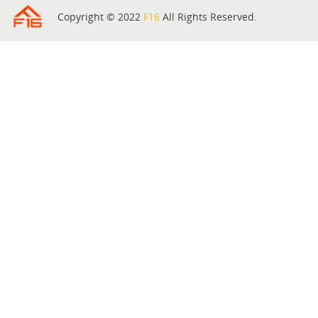
Copyright © 2022
F16
All Rights Reserved.