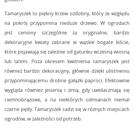
Tamaryszek to piękny krzew ozdobny, który ze względu
na pokrój przypomina nieduże drzewo. W ogrodach
jest ceniony szczególnie za oryginalne, bardzo
dekoracyjne kwiaty zabrane w wąskie bogate kiście,
które pojawiają się zależnie od gatunku wczesną wiosną
lub latem. Poza okresem kwitnienia tamaryszek jest
również bardzo dekoracyjny, głównie dzięki ulistnieniu
przypominającemu drobne gałązki paproci. Efektownie
wygląda również jesienią i zimą, gdy uwidaczniają się
ciemnobrązowe, a na niektórych odmianach niemal
czarne pędy. Tamaryszek sadzi się w różnych miejscach
ogrodów, w zależności od potrzeb.