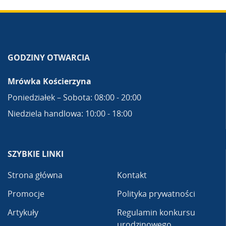
GODZINY OTWARCIA
Mrówka Kościerzyna
Poniedziałek – Sobota: 08:00 - 20:00
Niedziela handlowa: 10:00 - 18:00
SZYBKIE LINKI
Strona główna
Kontakt
Promocje
Polityka prywatności
Artykuły
Regulamin konkursu
urodzinowego