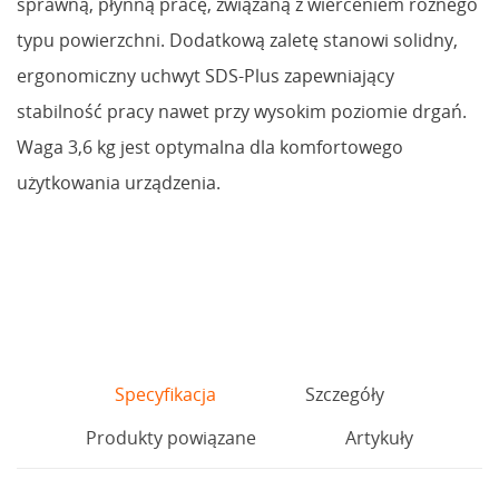
sprawną, płynną pracę, związaną z wierceniem różnego
typu powierzchni. Dodatkową zaletę stanowi solidny,
ergonomiczny uchwyt SDS-Plus zapewniający
stabilność pracy nawet przy wysokim poziomie drgań.
Waga 3,6 kg jest optymalna dla komfortowego
użytkowania urządzenia.
Specyfikacja
Szczegóły
Produkty powiązane
Artykuły