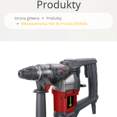
Produkty
Strona główna
Produkty
Młotowiertarka 900 W Pro KALTMANN