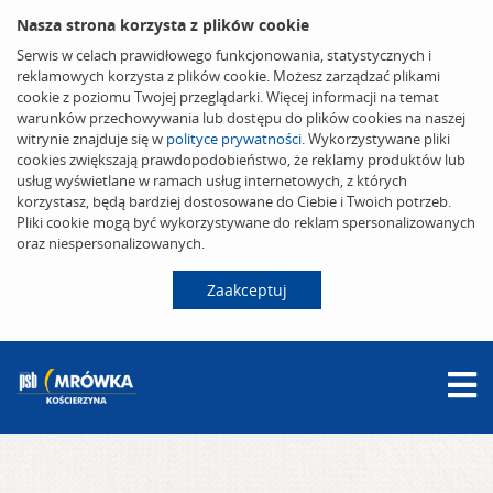
Nasza strona korzysta z plików cookie
Serwis w celach prawidłowego funkcjonowania, statystycznych i
reklamowych korzysta z plików cookie. Możesz zarządzać plikami
cookie z poziomu Twojej przeglądarki. Więcej informacji na temat
warunków przechowywania lub dostępu do plików cookies na naszej
witrynie znajduje się w
polityce prywatności
. Wykorzystywane pliki
cookies zwiększają prawdopodobieństwo, że reklamy produktów lub
usług wyświetlane w ramach usług internetowych, z których
korzystasz, będą bardziej dostosowane do Ciebie i Twoich potrzeb.
Pliki cookie mogą być wykorzystywane do reklam spersonalizowanych
oraz niespersonalizowanych.
Zaakceptuj