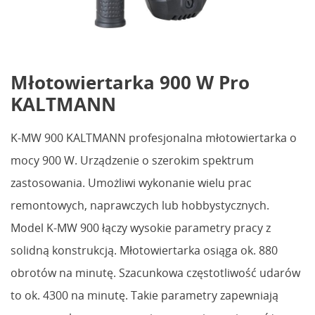
Młotowiertarka 900 W Pro
KALTMANN
K-MW 900 KALTMANN profesjonalna młotowiertarka o
mocy 900 W. Urządzenie o szerokim spektrum
zastosowania. Umożliwi wykonanie wielu prac
remontowych, naprawczych lub hobbystycznych.
Model K-MW 900 łączy wysokie parametry pracy z
solidną konstrukcją. Młotowiertarka osiąga ok. 880
obrotów na minutę. Szacunkowa częstotliwość udarów
to ok. 4300 na minutę. Takie parametry zapewniają