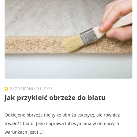
PAŹDZIERNIK 31 2025
Jak przykleić obrzeże do blatu
Odklejone obrzeże nie tylko obniża estetykę, ale również
trwałość blatu. Jego naprawa lub wymiana w domowych
warunkach jest [...]