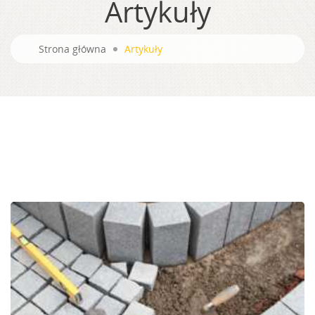
Artykuły
Strona główna
Artykuły