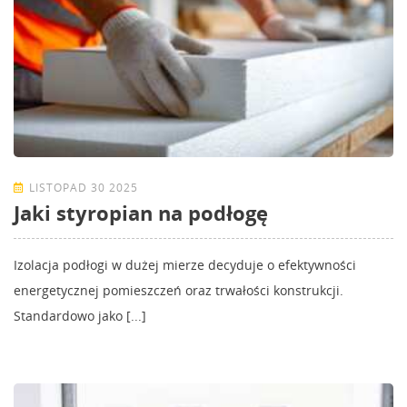
LISTOPAD 30 2025
Jaki styropian na podłogę
Izolacja podłogi w dużej mierze decyduje o efektywności
energetycznej pomieszczeń oraz trwałości konstrukcji.
Standardowo jako [...]