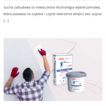
Sucha zabudowa to nowoczesna technologia wykończeniowa,
która pozwala na szybkie i czyste tworzenie wnętrz bez użycia
[...]