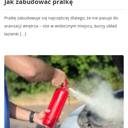
Jak zabudować pralkę
Pralkę zabudowuje się najczęściej dlatego, że nie pasuje do
aranżacji wnętrza – stoi w widocznym miejscu, burzy układ
łazienki [...]