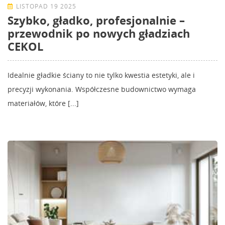
LISTOPAD 19 2025
Szybko, gładko, profesjonalnie –
przewodnik po nowych gładziach
CEKOL
Idealnie gładkie ściany to nie tylko kwestia estetyki, ale i
precyzji wykonania. Współczesne budownictwo wymaga
materiałów, które [...]