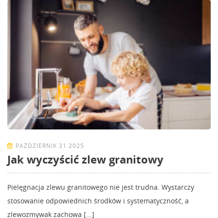
PAŹDZIERNIK 31 2025
Jak wyczyścić zlew granitowy
Pielęgnacja zlewu granitowego nie jest trudna. Wystarczy
stosowanie odpowiednich środków i systematyczność, a
zlewozmywak zachowa [...]