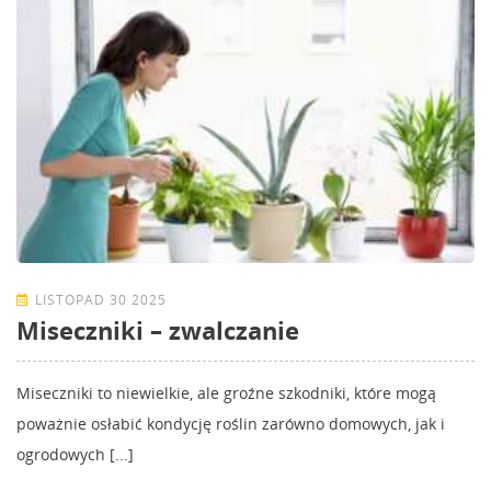
LISTOPAD 30 2025
Miseczniki – zwalczanie
Miseczniki to niewielkie, ale groźne szkodniki, które mogą
poważnie osłabić kondycję roślin zarówno domowych, jak i
ogrodowych [...]