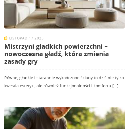
LISTOPAD 17 2025
Mistrzyni gładkich powierzchni –
nowoczesna gładź, która zmienia
zasady gry
Równe, gładkie i starannie wykończone ściany to dziś nie tylko
kwestia estetyki, ale również funkcjonalności i komfortu [...]