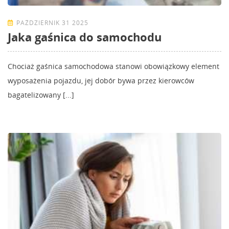
PAŹDZIERNIK 31 2025
Jaka gaśnica do samochodu
Chociaż gaśnica samochodowa stanowi obowiązkowy element
wyposażenia pojazdu, jej dobór bywa przez kierowców
bagatelizowany [...]