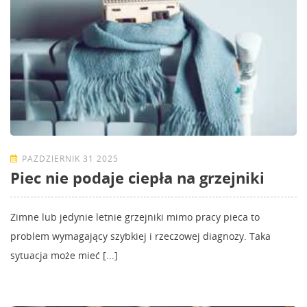
PAŹDZIERNIK 31 2025
Piec nie podaje ciepła na grzejniki
Zimne lub jedynie letnie grzejniki mimo pracy pieca to
problem wymagający szybkiej i rzeczowej diagnozy. Taka
sytuacja może mieć [...]