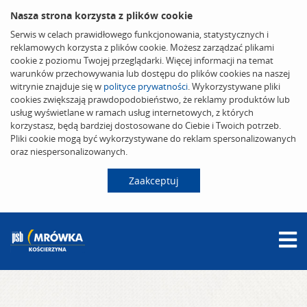
Nasza strona korzysta z plików cookie
Serwis w celach prawidłowego funkcjonowania, statystycznych i
reklamowych korzysta z plików cookie. Możesz zarządzać plikami
cookie z poziomu Twojej przeglądarki. Więcej informacji na temat
warunków przechowywania lub dostępu do plików cookies na naszej
witrynie znajduje się w
polityce prywatności
. Wykorzystywane pliki
cookies zwiększają prawdopodobieństwo, że reklamy produktów lub
usług wyświetlane w ramach usług internetowych, z których
korzystasz, będą bardziej dostosowane do Ciebie i Twoich potrzeb.
Pliki cookie mogą być wykorzystywane do reklam spersonalizowanych
oraz niespersonalizowanych.
Zaakceptuj