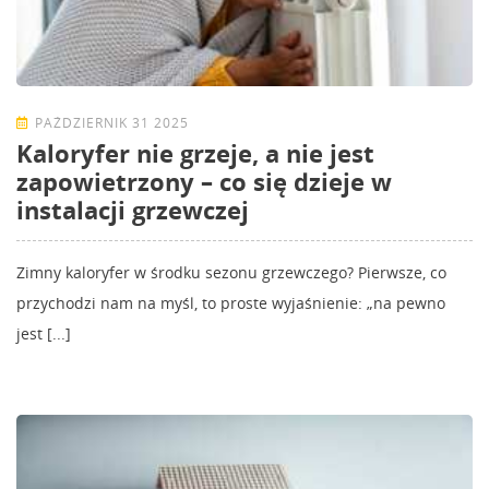
PAŹDZIERNIK 31 2025
Kaloryfer nie grzeje, a nie jest
zapowietrzony – co się dzieje w
instalacji grzewczej
Zimny kaloryfer w środku sezonu grzewczego? Pierwsze, co
przychodzi nam na myśl, to proste wyjaśnienie: „na pewno
jest [...]