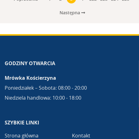
Następna
GODZINY OTWARCIA
Mrówka Kościerzyna
Poniedziałek – Sobota: 08:00 - 20:00
Niedziela handlowa: 10:00 - 18:00
SZYBKIE LINKI
Strona główna
Kontakt