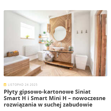
LISTOPAD 24 2025
Płyty gipsowo-kartonowe Siniat
Smart H i Smart Mini H – nowoczesne
rozwiązania w suchej zabudowie