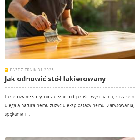
PAŹDZIERNIK 31 2025
Jak odnowić stół lakierowany
Lakierowane stoły, niezależnie od jakości wykonania, z czasem
ulegają naturalnemu zużyciu eksploatacyjnemu. Zarysowania,
spękania [...]