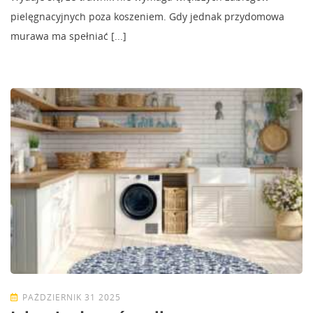
pielęgnacyjnych poza koszeniem. Gdy jednak przydomowa
murawa ma spełniać [...]
PAŹDZIERNIK 31 2025