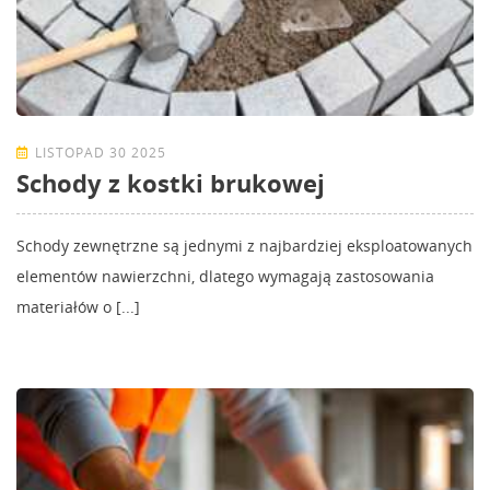
LISTOPAD 30 2025
Schody z kostki brukowej
Schody zewnętrzne są jednymi z najbardziej eksploatowanych
elementów nawierzchni, dlatego wymagają zastosowania
materiałów o [...]